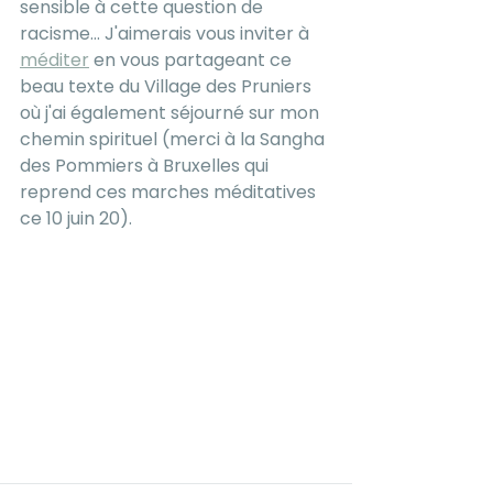
sensible à cette question de 
racisme... J'aimerais vous inviter à 
méditer
 en vous partageant ce 
beau texte du Village des Pruniers 
où j'ai également séjourné sur mon 
chemin spirituel (merci à la Sangha 
des Pommiers à Bruxelles qui 
reprend ces marches méditatives 
ce 10 juin 20).