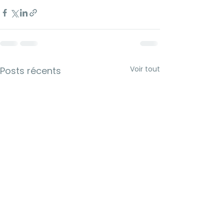
Voir tout
Posts récents