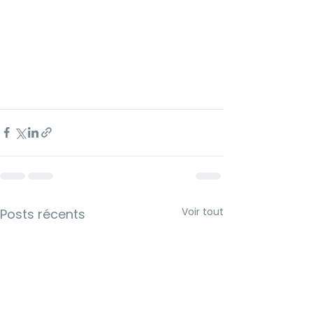
Voir tout
Posts récents