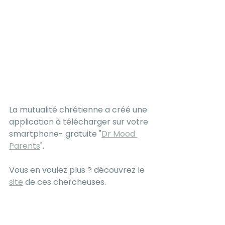
La mutualité chrétienne a créé une 
application à télécharger sur votre 
smartphone- gratuite "
Dr Mood 
Parents
". 
Vous en voulez plus ? découvrez le 
site
 de ces chercheuses.