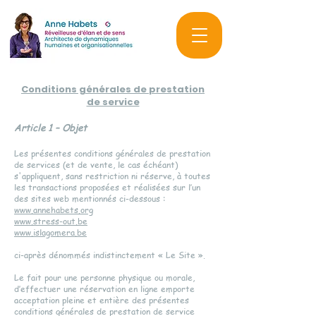
Conditions générales de prestation
de service
Article 1 – Objet
Les présentes conditions générales de prestation
de services (et de vente, le cas échéant)
s'appliquent, sans restriction ni réserve, à toutes
les transactions
proposées et réalisées sur l’un
des sites web mentionnés ci-dessous :
www.annehabets.org
www.stress-out.be
www.islagomera.be
ci-après dénommés indistinctement « Le Site ».
Le fait pour une personne physique ou morale,
d’effectuer une réservation en ligne emporte
acceptation pleine et entière des présentes
conditions générales de prestation de service