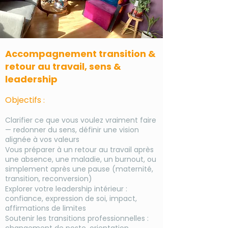
Accompagnement transition &
retour au travail, sens &
leadership
Objectifs
:
Clarifier ce que vous voulez vraiment faire
— redonner du sens, définir une vision
alignée à vos valeurs
Vous préparer à un retour au travail après
une absence, une maladie, un burnout, ou
simplement après une pause (maternité,
transition, reconversion)
Explorer votre leadership intérieur :
confiance, expression de soi, impact,
affirmations de limites
Soutenir les transitions professionnelles :