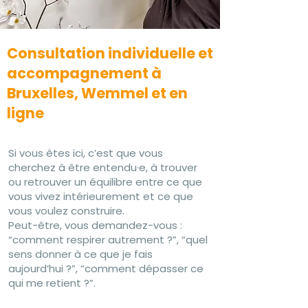
Consultation individuelle et
accompagnement à
Bruxelles, Wemmel et en
ligne
​​Si vous êtes ici, c’est que vous
cherchez à être entendu·e, à trouver
ou retrouver un équilibre entre ce que
vous vivez intérieurement et ce que
vous voulez construire.
Peut-être, vous demandez-vous :
“comment respirer autrement ?”, “quel
sens donner à ce que je fais
aujourd’hui ?”, “comment dépasser ce
qui me retient ?”.