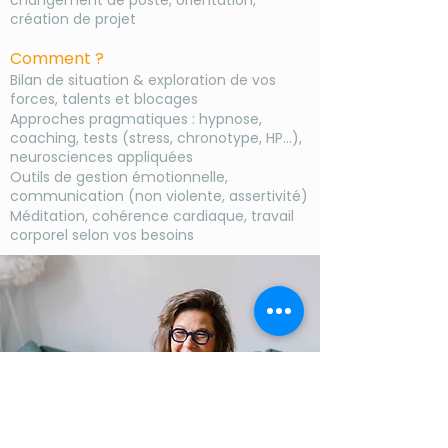
changement de poste, orientation,
création de projet
Comment ?
Bilan de situation & exploration de vos
forces, talents et blocages
Approches pragmatiques : hypnose,
coaching, tests (stress, chronotype, HP…),
neurosciences appliquées
Outils de gestion émotionnelle,
communication (non violente, assertivité)
Méditation, cohérence cardiaque, travail
corporel selon vos besoins