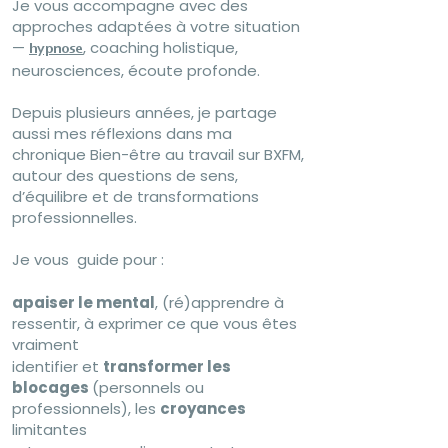
Je vous accompagne avec des
approches adaptées à votre situation
—
, coaching holistique,
hypnose
neurosciences, écoute profonde.
Depuis plusieurs années, je partage
aussi mes réflexions dans ma
chronique Bien-être au travail sur BXFM,
autour des questions de sens,
d’équilibre et de transformations
professionnelles.
Je vous guide pour :
apaiser le mental
, (ré)apprendre à
ressentir, à exprimer ce que vous êtes
vraiment
identifier et
transformer les
blocages
(personnels ou
professionnels), les
croyances
limitantes