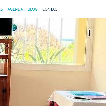
ES
AGENDA
BLOG
CONTACT