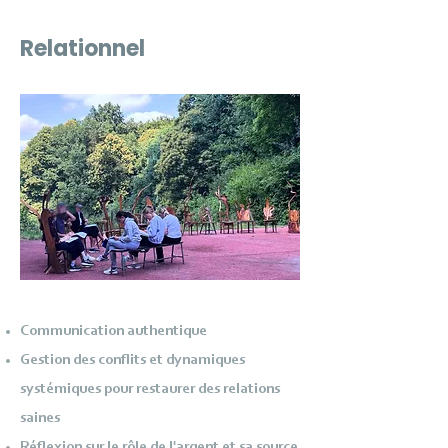
Relationnel
Communication authentique
Gestion des conflits et dynamiques
systémiques pour restaurer des relations
saines
Réflexion sur le rôle de l'argent et sa source