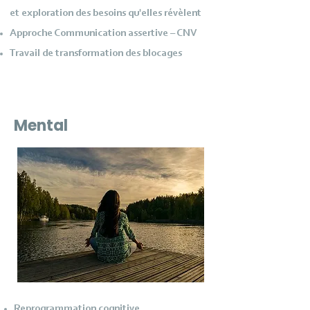
et exploration des besoins qu'elles révèlent
Approche Communication assertive – CNV
Travail de transformation des blocages
Mental
Reprogrammation cognitive