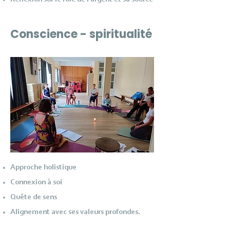
Conscience - spiritualité
Approche holistique
Connexion à soi
Quête de sens
Alignement avec ses valeurs profondes.