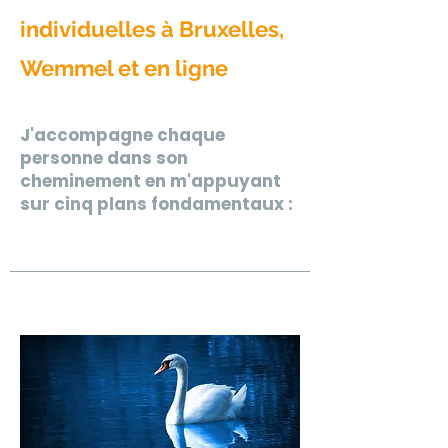
individuelles à Bruxelles,
Wemmel et en ligne
J'accompagne chaque
personne dans son
cheminement en m'appuyant
sur cinq plans fondamentaux :