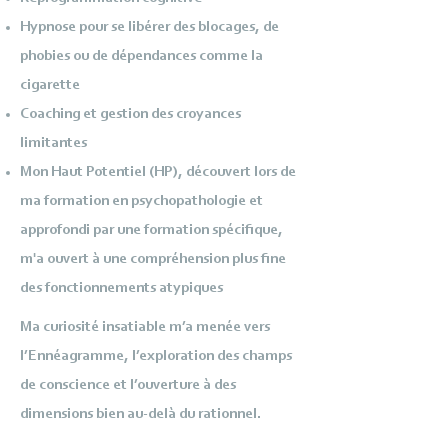
Hypnose pour se libérer des blocages, de
phobies ou de dépendances comme la
cigarette
Coaching et gestion des croyances
limitantes
Mon Haut Potentiel (HP), découvert lors de
ma formation en psychopathologie et
approfondi par une formation spécifique,
m'a ouvert à une compréhension plus fine
des fonctionnements atypiques
Ma curiosité insatiable m’a menée vers
l’Ennéagramme, l’exploration des champs
de conscience et l’ouverture à des
dimensions bien au-delà du rationnel.