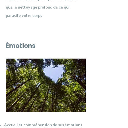
que le nettoyage profond de ce qui
parasite votre corps
Émotions
Accueil et compréhension de ses émotions