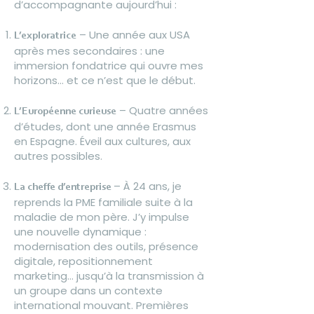
d’accompagnante aujourd’hui :
– Une année aux USA
L’exploratrice
après mes secondaires : une
immersion fondatrice qui ouvre mes
horizons… et ce n’est que le début.
– Quatre années
L’Européenne curieuse
d’études, dont une année Erasmus
en Espagne. Éveil aux cultures, aux
autres possibles.
– À 24 ans, je
La cheffe d’entreprise
reprends la PME familiale suite à la
maladie de mon père. J’y impulse
une nouvelle dynamique :
modernisation des outils, présence
digitale, repositionnement
marketing… jusqu’à la transmission à
un groupe dans un contexte
international mouvant. Premières