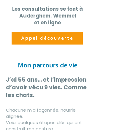
Les consultations se font à
Auderghem, Wemmel
et en ligne
Appel découverte
Mon parcours de vie
J’ai 55 ans… et l’impression
d’avoir vécu 9 vies. Comme
les chats.
Chacune m’a façonnée, nourrie,
alignée.
Voici quelques étapes clés qui ont
construit ma posture