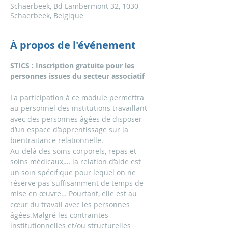
Schaerbeek, Bd Lambermont 32, 1030
Schaerbeek, Belgique
À propos de l'événement
STICS : Inscription gratuite pour les 
personnes issues du secteur associatif
La participation à ce module permettra 
au personnel des institutions travaillant 
avec des personnes âgées de disposer 
d’un espace d’apprentissage sur la 
bientraitance relationnelle.
Au-delà des soins corporels, repas et 
soins médicaux,… la relation d’aide est 
un soin spécifique pour lequel on ne 
réserve pas suffisamment de temps de 
mise en œuvre… Pourtant, elle est au 
cœur du travail avec les personnes 
âgées.Malgré les contraintes 
institutionnelles et/ou structurelles 