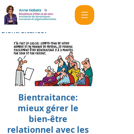
Bientraitance:
mieux gérer le
bien-être
relationnel avec les