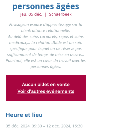
personnes âgées
jeu. 05 déc.
  |  
Schaerbeek
Envisageun espace d’apprentissage sur la
bientraitance relationnelle.
Au-delà des soins corporels, repas et soins
médicaux,… la relation d’aide est un soin
spécifique pour lequel on ne réserve pas
suffisamment de temps de mise en œuvre…
Pourtant, elle est au cœur du travail avec les
personnes âgées.
Aucun billet en vente
Voir d'autres événements
Heure et lieu
05 déc. 2024, 09:30 – 12 déc. 2024, 16:30