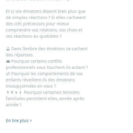
Et si vos émotions étaient bien plus que 
de simples réactions ? Si elles cachaient 
des clés précieuses pour mieux 
comprendre vos relations, vos choix et 
vos réactions au quotidien ?
🔮 Dans l’ombre des émotions se cachent 
des réponses.
💼 Pourquoi certains conflits 
professionnels vous touchent-ils autant ?
👶 Pourquoi les comportements de vos 
enfants réveillent-ils des émotions 
insoupçonnées en vous ?
👨‍👩‍👧‍👦 Pourquoi certaines tensions 
familiales persistent-elles, année après 
année ?
En lire plus >