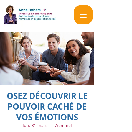
OSEZ DÉCOUVRIR LE
POUVOIR CACHÉ DE
VOS ÉMOTIONS
lun. 31 mars
  |  
Wemmel