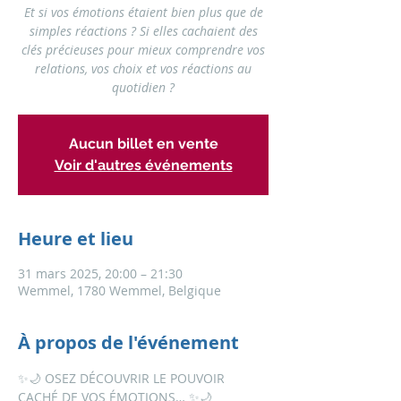
Et si vos émotions étaient bien plus que de
simples réactions ? Si elles cachaient des
clés précieuses pour mieux comprendre vos
relations, vos choix et vos réactions au
Aucun billet en vente
Voir d'autres événements
Heure et lieu
31 mars 2025, 20:00 – 21:30
Wemmel, 1780 Wemmel, Belgique
À propos de l'événement
✨🌙 OSEZ DÉCOUVRIR LE POUVOIR 
CACHÉ DE VOS ÉMOTIONS… ✨🌙