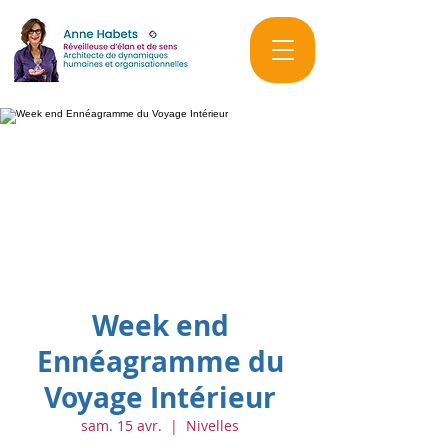
Week end
Ennéagramme du
Voyage Intérieur
sam. 15 avr.
  |  
Nivelles