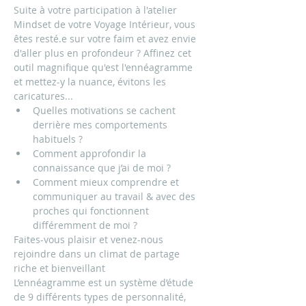
Suite à votre participation à l'atelier 
Mindset de votre Voyage Intérieur, vous 
êtes resté.e sur votre faim et avez envie 
d'aller plus en profondeur ? Affinez cet 
outil magnifique qu'est l'ennéagramme 
et mettez-y la nuance, évitons les 
caricatures...
Quelles motivations se cachent 
derrière mes comportements 
habituels ?
Comment approfondir la 
connaissance que j’ai de moi ?
Comment mieux comprendre et 
communiquer au travail & avec des 
proches qui fonctionnent 
différemment de moi ?
Faites-vous plaisir et venez-nous 
rejoindre dans un climat de partage 
riche et bienveillant
L’ennéagramme est un système d’étude 
de 9 différents types de personnalité, 