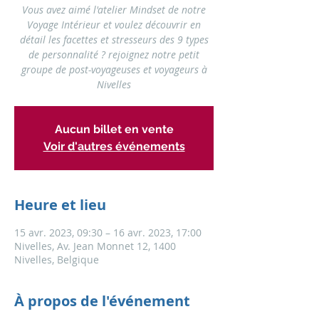
Vous avez aimé l'atelier Mindset de notre
Voyage Intérieur et voulez découvrir en
détail les facettes et stresseurs des 9 types
de personnalité ? rejoignez notre petit
groupe de post-voyageuses et voyageurs à
Nivelles
Aucun billet en vente
Voir d'autres événements
Heure et lieu
15 avr. 2023, 09:30 – 16 avr. 2023, 17:00
Nivelles, Av. Jean Monnet 12, 1400
Nivelles, Belgique
À propos de l'événement