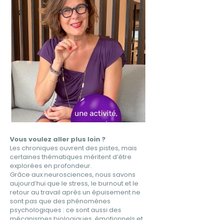
Vous voulez aller plus loin ?
Les chroniques ouvrent des pistes, mais
certaines thématiques méritent d’être
explorées en profondeur.
Grâce aux neurosciences, nous savons
aujourd’hui que le stress, le burnout et le
retour au travail après un épuisement ne
sont pas que des phénomènes
psychologiques : ce sont aussi des
mécanismes biologiques, émotionnels et