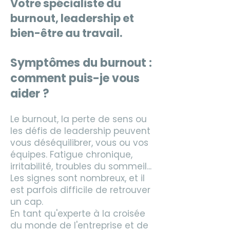
Votre spécialiste du
burnout,​ leadership et
bien-être au travail.
Symptômes du burnout :
comment puis-je vous
aider ?
Le burnout, la perte de sens ou
les défis de leadership peuvent
vous déséquilibrer, vous ou vos
équipes. Fatigue chronique,
irritabilité, troubles du sommeil...
Les signes sont nombreux, et il
est parfois difficile de retrouver
un cap.
En tant qu'experte à la croisée
du monde de l'entreprise et de