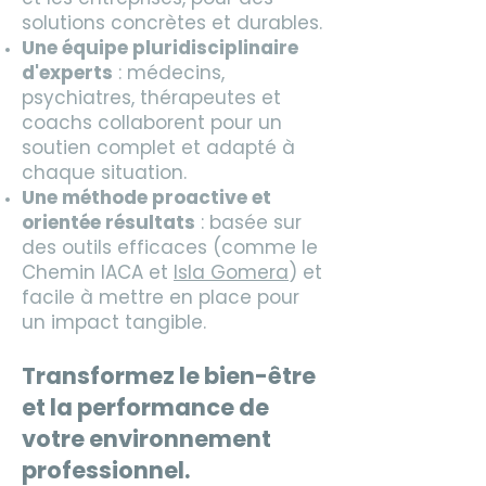
solutions concrètes et durables.
Une équipe pluridisciplinaire
d'experts
: médecins,
psychiatres, thérapeutes et
coachs collaborent pour un
soutien complet et adapté à
chaque situation.
Une méthode proactive et
orientée résultats
: basée sur
des outils efficaces (comme le
Chemin IACA et
Isla Gomera
) et
facile à mettre en place pour
un impact tangible.
Transformez le bien-être
et la performance de
votre environnement
professionnel.