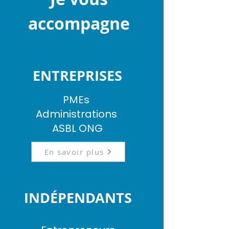
accompagne
ENTREPRISES
PMEs
Administrations
ASBL ONG
En savoir plus
INDÉPENDANTS