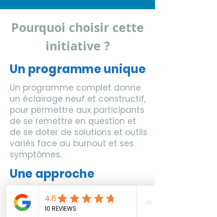
Pourquoi choisir cette
initiative ?
Un programme unique
Un programme complet donne
un éclairage neuf et constructif,
pour permettre aux participants
de se remettre en question et
de se doter de solutions et outils
variés face au burnout et ses
symptômes.
Une approche
holistique
Cette approche holistique