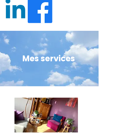
Mes services