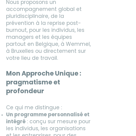
Nous proposons un
accompagnement global et
pluridisciplinaire, de la
prévention à la reprise post-
burnout, pour les individus, les
managers et les équipes
partout en Belgique, à Wemmel,
à Bruxelles ou directement sur
votre lieu de travail.
Mon Approche Unique :
pragmatisme et
profondeur
Ce qui me distingue :
Un programme personnalisé et
intégré
: conçu sur mesure pour
les individus, les organisations
et les entreprises, pour des