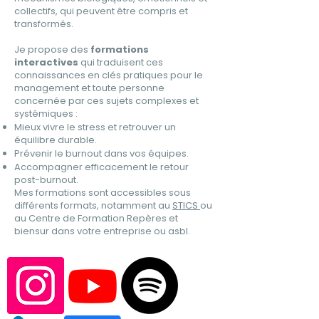
collectifs, qui peuvent être compris et
transformés.
Je propose des
formations
interactives
qui traduisent ces
connaissances en clés pratiques pour le
management et toute personne
concernée par ces sujets complexes et
systémiques :
Mieux vivre le stress et retrouver un
équilibre durable.
Prévenir le burnout dans vos équipes.
Accompagner efficacement le retour
post-burnout.
Mes formations sont accessibles sous
différents formats, notamment au
STICS
ou
au Centre de Formation Repères et
biensur dans votre entreprise ou asbl.