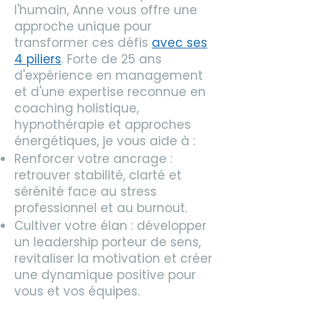
l'humain, Anne vous offre une
approche unique pour
transformer ces défis
avec ses
4 piliers
. Forte de 25 ans
d'expérience en management
et d'une expertise reconnue en
coaching holistique,
hypnothérapie et approches
énergétiques, je vous aide à :
Renforcer votre ancrage :
retrouver stabilité, clarté et
sérénité face au stress
professionnel et au burnout.
Cultiver votre élan : développer
un leadership porteur de sens,
revitaliser la motivation et créer
une dynamique positive pour
vous et vos équipes.