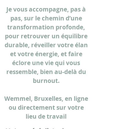
Je vous accompagne, pas à
pas, sur le chemin d’une
transformation profonde,
pour retrouver un équilibre
durable, réveiller votre élan
et votre énergie, et faire
éclore une vie qui vous
ressemble, bien au-delà du
burnout.
Wemmel, Bruxelles, en ligne
ou directement sur votre
lieu de travail