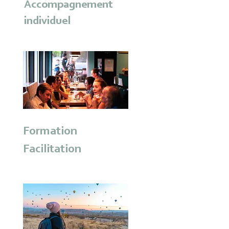
Accompagnement
individuel
Formation
Facilitation