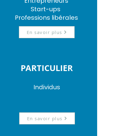
Entrepreneurs
Start-ups
Professions libérales
En savoir plus
PARTICULIER
Individus
En savoir plus