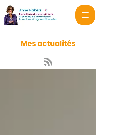
Mes actualités