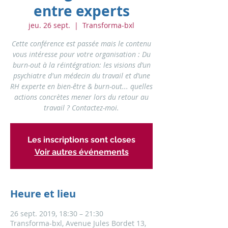
entre experts
jeu. 26 sept.
  |  
Transforma-bxl
Cette conférence est passée mais le contenu
vous intéresse pour votre organisation : Du
burn-out à la réintégration: les visions d’un
psychiatre d'un médecin du travail et d’une
RH experte en bien-être & burn-out... quelles
actions concrètes mener lors du retour au
travail ? Contactez-moi.
Les inscriptions sont closes
Voir autres événements
Heure et lieu
26 sept. 2019, 18:30 – 21:30
Transforma-bxl, Avenue Jules Bordet 13,