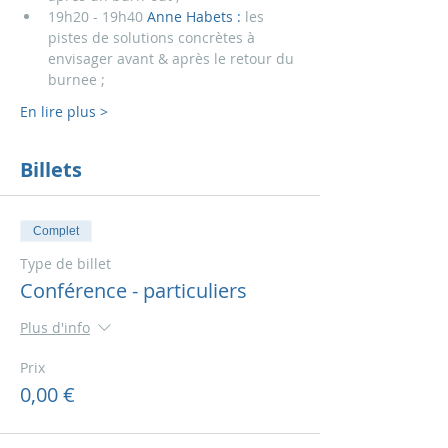
19h20 - 19h40 
Anne Habets : 
les 
pistes de solutions concrètes à 
envisager avant & après le retour du 
burnee ;
En lire plus >
Billets
Complet
Type de billet
Conférence - particuliers
Plus d'info
Prix
0,00 €