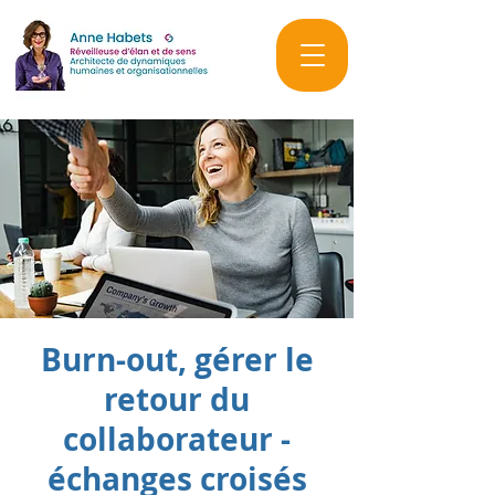
Burn-out, gérer le
retour du
collaborateur -
échanges croisés