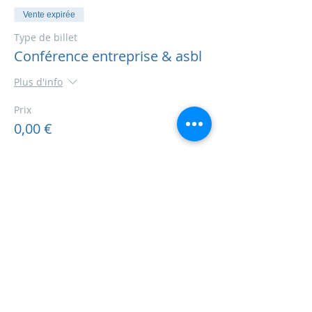
Vente expirée
Type de billet
Conférence entreprise & asbl
Plus d'info
Prix
0,00 €
Partager cet événement