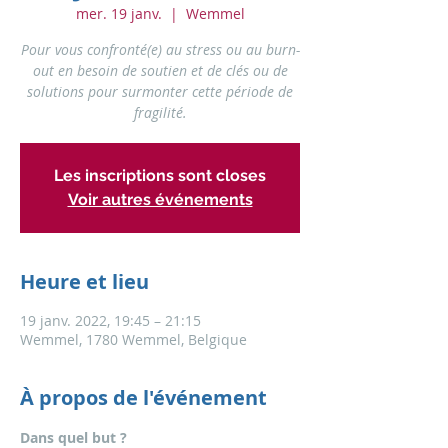
mer. 19 janv.
  |  
Wemmel
Pour vous confronté(e) au stress ou au burn-
out en besoin de soutien et de clés ou de
solutions pour surmonter cette période de
fragilité.
Les inscriptions sont closes
Voir autres événements
Heure et lieu
19 janv. 2022, 19:45 – 21:15
Wemmel, 1780 Wemmel, Belgique
À propos de l'événement
Dans quel but ?