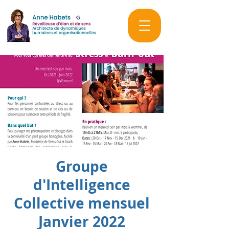
Groupe
d'Intelligence
Collective mensuel
Janvier 2022