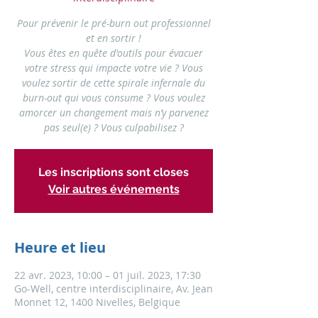
Pour prévenir le pré-burn out professionnel
et en sortir !
Vous êtes en quête d'outils pour évacuer
votre stress qui impacte votre vie ? Vous
voulez sortir de cette spirale infernale du
burn-out qui vous consume ? Vous voulez
amorcer un changement mais n’y parvenez
pas seul(e) ? Vous culpabilisez ?
Les inscriptions sont closes
Voir autres événements
Heure et lieu
22 avr. 2023, 10:00 – 01 juil. 2023, 17:30
Go-Well, centre interdisciplinaire, Av. Jean
Monnet 12, 1400 Nivelles, Belgique