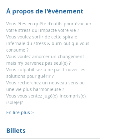
À propos de l'événement
Vous êtes en quête d'outils pour évacuer 
votre stress qui impacte votre vie ? 
Vous voulez sortir de cette spirale 
infernale du stress & burn-out qui vous 
consume ? 
Vous voulez amorcer un changement 
mais n’y parvenez pas seul(e) ? 
Vous culpabilisez à ne pas trouver les 
solutions pour guérir ? 
Vous recherchez un nouveau sens ou 
une vie plus harmonieuse ?  
Vous vous sentez jugé(e), incompris(e), 
isolé(e)?
En lire plus >
Billets