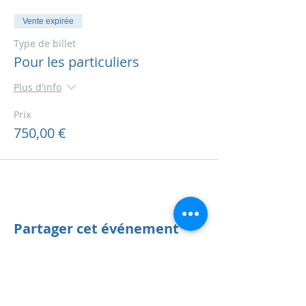
Vente expirée
Type de billet
Pour les particuliers
Plus d'info
Prix
750,00 €
Partager cet événement