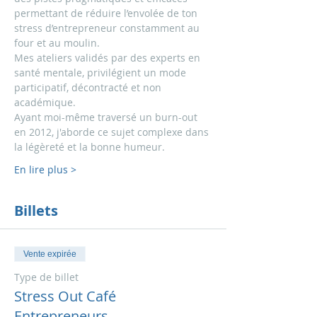
permettant de réduire l’envolée de ton 
stress d’entrepreneur constamment au 
four et au moulin.
Mes ateliers validés par des experts en 
santé mentale, privilégient un mode 
participatif, décontracté et non 
académique. 
Ayant moi-même traversé un burn-out 
en 2012, j'aborde ce sujet complexe dans 
la légèreté et la bonne humeur.
En lire plus >
Billets
Vente expirée
Type de billet
Stress Out Café
Entrepreneurs