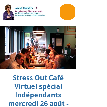
Stress Out Café
Virtuel spécial
Indépendants
mercredi 26 août -