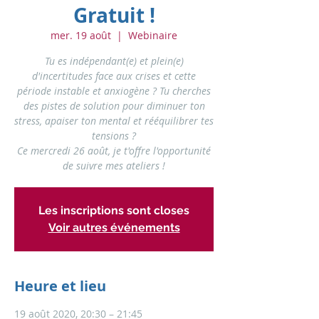
Gratuit !
mer. 19 août
  |  
Webinaire
Tu es indépendant(e) et plein(e)
d'incertitudes face aux crises et cette
période instable et anxiogène ? Tu cherches
des pistes de solution pour diminuer ton
stress, apaiser ton mental et rééquilibrer tes
tensions ?
Ce mercredi 26 août, je t'offre l'opportunité
de suivre mes ateliers !
Les inscriptions sont closes
Voir autres événements
Heure et lieu
19 août 2020, 20:30 – 21:45